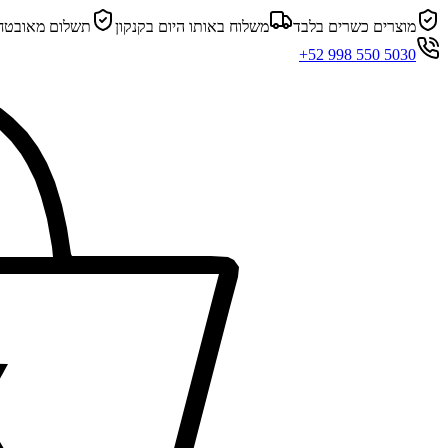
מוצרים כשרים בלבד
משלוח באותו היום בקנקון
תשלום מאובטח
+52 998 550 5030