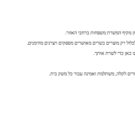
כלול רק מוצרים כשרים מאושרים מספקים ויצרנים מהימנים.
ו כאן כדי לשרת אותך.
שרים לקלה, משתלמת ואמינה עבור כל משק בית.