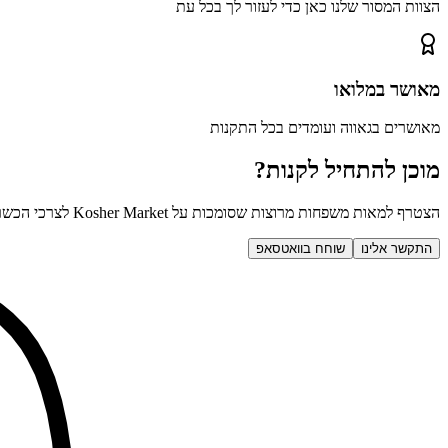
הצוות המסור שלנו כאן כדי לעזור לך בכל עת
מאושר במלואו
מאושרים בגאווה ועומדים בכל התקנות
מוכן להתחיל לקנות?
הצטרף למאות משפחות מרוצות שסומכות על Kosher Market לצרכי הכשרות שלהן
התקשר אלינו
שוחח בוואטסאפ