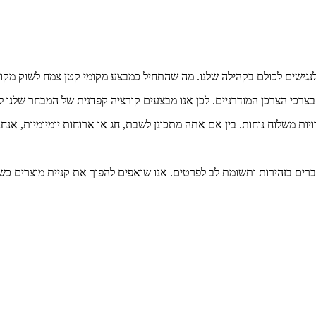
רכי הצרכן המודרניים. לכן אנו מבצעים קורציה קפדנית של המבחר שלנו ל
יות משלוח נוחות. בין אם אתה מתכונן לשבת, חג או ארוחות יומיומיות, אנחנ
ברים בזהירות ותשומת לב לפרטים. אנו שואפים להפוך את קניית מוצרים כ