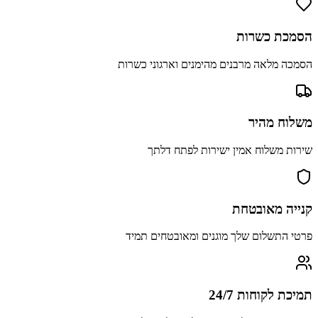
הסמכת כשרות
הסמכה מלאה מרבנים מהימנים וארגוני כשרות
משלוח מהיר
שירות משלוח אמין ישירות לפתח דלתך
קנייה מאובטחת
פרטי התשלום שלך מוגנים ומאובטחים תמיד
תמיכת לקוחות 24/7