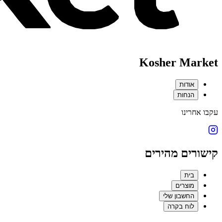
Kosher Market
אודות
הנחות
עקבו אחרינו
קישורים מהירים
בית
מוצרים
החשבון שלי
לוח בקרה